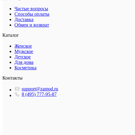
Частые вопросы
Способы оплаты
Доставка
Обмен и возврат
Каталог
Женское
Мужское
Детское
Для дома
Косметика
Контакты
support@zamod.ru
8 (495) 777-95-87