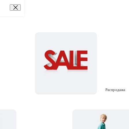
Распродажа