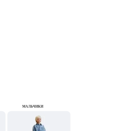
MАЛЬЧИКИ