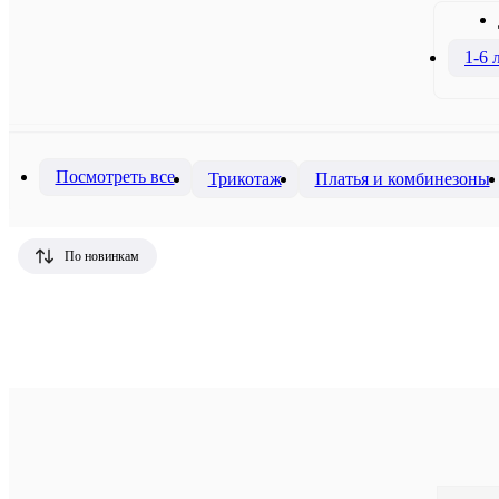
1-6 
Посмотреть все
Трикотаж
Платья и комбинезоны
По новинкам