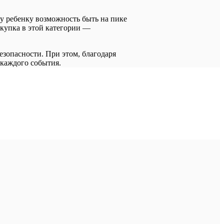
му ребенку возможность быть на пике
окупка в этой категории —
езопасности. При этом, благодаря
 каждого события.