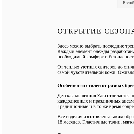
В этой
ОТКРЫТИЕ СЕЗОНА
Здесь можно выбрать последние трен
Каждый элемент одежды разработан,
необходимый комфорт и безопасност
От теплых уютных свитеров до стил
самой чувствительной кожи. Оживля
Особенности стилей от разных бре
Детская коллекция Zara отличается
каждодневных и праздничных ансамбл
Традиционные и в то же время совре
Все изделия изготовлены таким обра
18 месяцев. Эластичные талии, мягки