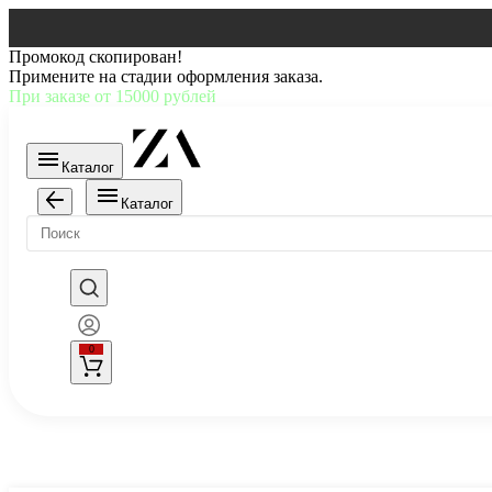
Промокод скопирован!
Примените на стадии оформления заказа.
При заказе от 15000 рублей
Каталог
Каталог
0