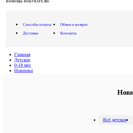
ПОМОЩЬ ПОКУПАТЕЛЮ
Способы оплаты
Обмен и возврат
Доставка
Контакты
Главная
Детское
0-18 мес
Новинки
Нови
Всё детское