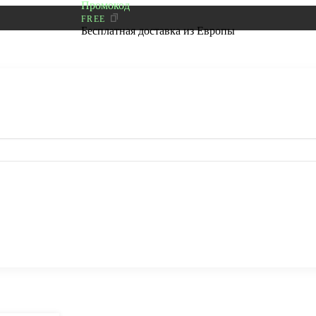
Промокод
FREE
Бесплатная доставка из Европы