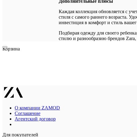
Дополнительные плюсы
Каждая коллекция обновляется с уче
стиля с самого раннего возраста. У
инвестиция в комфорт и стиль ваше
Подбирая одежду для своего ребенка,
стилю и разнообразию брендов Zara, 
Корзина
О компании ZAMOD
Соглашение
Агентский договор
Для покупателей