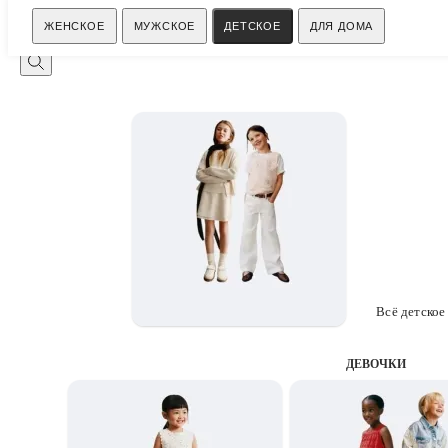
Поиск
ЖЕНСКОЕ
МУЖСКОЕ
ДЕТСКОЕ
ДЛЯ ДОМА
Всё детское
ДЕВОЧКИ