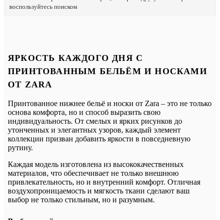
воспользуйтесь поиском
ЯРКОСТЬ КАЖДОГО ДНЯ С
ПРИНТОВАННЫМ БЕЛЬЁМ И НОСКАМИ
ОТ ZARA
Принтованное нижнее бельё и носки от Zara – это не только
основа комфорта, но и способ выразить свою
индивидуальность. От смелых и ярких рисунков до
утонченных и элегантных узоров, каждый элемент
коллекции призван добавить яркости в повседневную
рутину.
Каждая модель изготовлена из высококачественных
материалов, что обеспечивает не только внешнюю
привлекательность, но и внутренний комфорт. Отличная
воздухопроницаемость и мягкость ткани сделают ваш
выбор не только стильным, но и разумным.