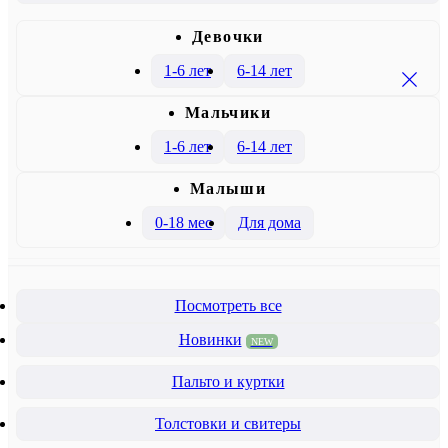
Девочки
1-6 лет
6-14 лет
Mальчики
1-6 лет
6-14 лет
Малыши
0-18 мес
Для дома
Посмотреть все
Новинки
NEW
Пальто и куртки
Толстовки и свитеры