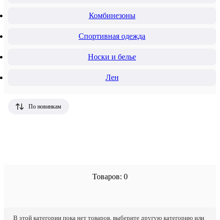
Комбинезоны
Спортивная одежда
Носки и белье
Лен
По новинкам
Товаров: 0
В этой категории пока нет товаров, выберите другую категорию или