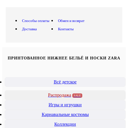
Способы оплаты
Обмен и возврат
Доставка
Контакты
ПРИНТОВАННОЕ НИЖНЕЕ БЕЛЬЁ И НОСКИ ZARA
Всё детское
Распродажа
SALE
Игры и игрушки
Карнавальные костюмы
Коллекции