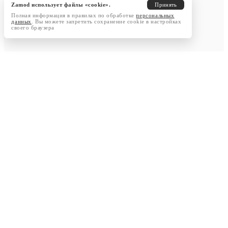
Zamod использует файлы «cookie».
Принять
Полная информация в правилах по обработке
персональных
данных
. Вы можете запретить сохранение cookie в настройках
своего браузера