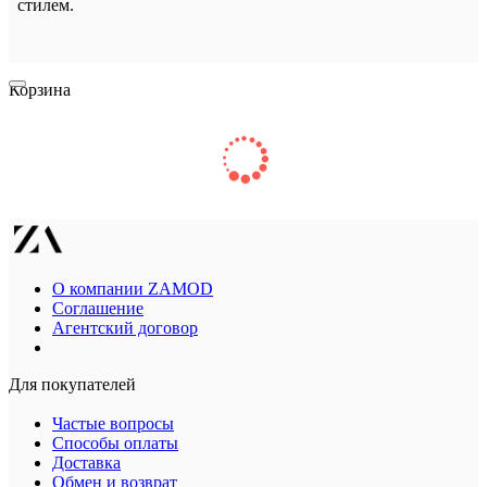
стилем.
Корзина
О компании ZAMOD
Соглашение
Агентский договор
Для покупателей
Частые вопросы
Способы оплаты
Доставка
Обмен и возврат