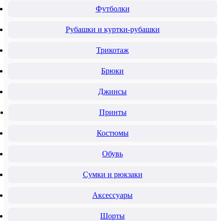
Футболки
Рубашки и куртки-рубашки
Трикотаж
Брюки
Джинсы
Принты
Костюмы
Обувь
Сумки и рюкзаки
Аксессуары
Шорты