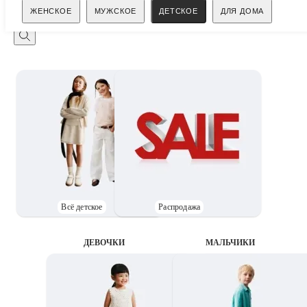
Поиск
ЖЕНСКОЕ
МУЖСКОЕ
ДЕТСКОЕ
ДЛЯ ДОМА
Всё детское
Распродажа
ДЕВОЧКИ
MАЛЬЧИКИ