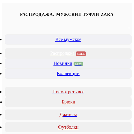
РАСПРОДАЖА: МУЖСКИЕ ТУФЛИ ZARA
Всё мужское
Распродажа
SALE
Новинки
NEW
Коллекции
Посмотреть все
Брюки
Джинсы
Футболки