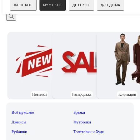
Поиск
ЖЕНСКОЕ
МУЖСКОЕ
ДЕТСКОЕ
ДЛЯ ДОМА
Новинки
Распродажа
Коллекции
Всё мужское
Брюки
Джинсы
Футболки
Рубашки
Толстовки и Худи