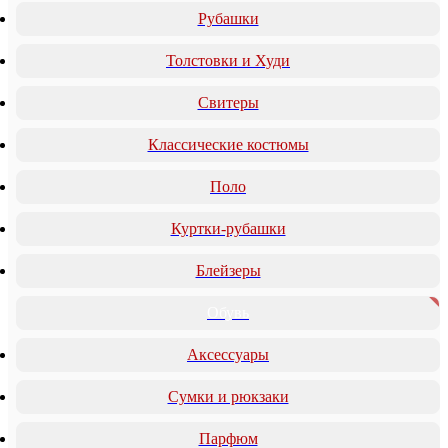
Рубашки
Толстовки и Худи
Свитеры
Классические костюмы
Поло
Куртки-рубашки
Блейзеры
Обувь
Аксессуары
Сумки и рюкзаки
Парфюм