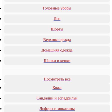
Головные уборы
Лен
Шорты
Верхняя одежда
Домашняя одежда
Шапки и кепки
Посмотреть все
Кожа
Сандалии и эспадрильи
Лоферы и мокасины