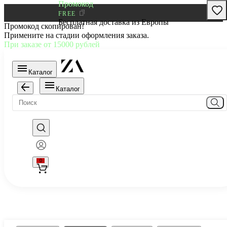
Промокод
FREE
Бесплатная доставка из Европы
Промокод скопирован!
Примените на стадии оформления заказа.
При заказе от 15000 рублей
Каталог
Каталог
0