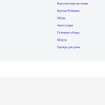
Классические костюмы
Куртки-Рубашки
Обувь
Аксессуары
Головные уборы
Шорты
Одежда для дома