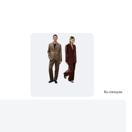
Коллекции