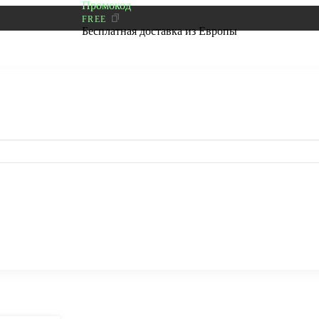
Промокод
FREE
Бесплатная доставка из Европы