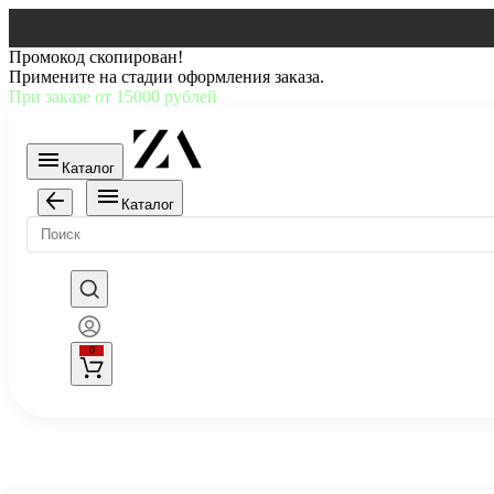
Промокод скопирован!
Примените на стадии оформления заказа.
При заказе от 15000 рублей
Каталог
Каталог
0