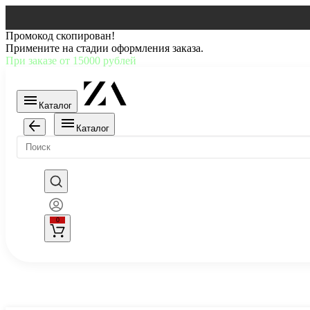
Промокод скопирован!
Примените на стадии оформления заказа.
При заказе от 15000 рублей
Каталог
Каталог
0