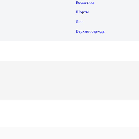
Косметика
Шорты
Лен
Верхняя одежда