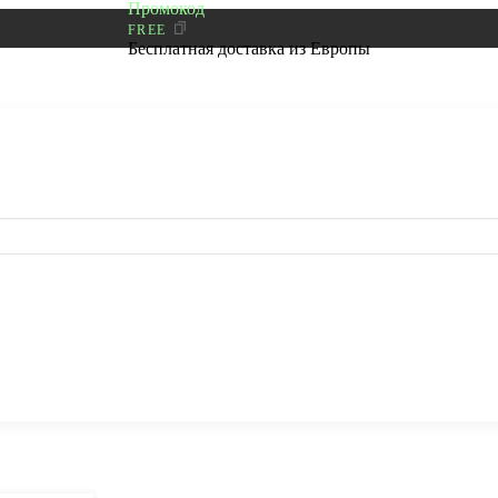
Промокод
FREE
Бесплатная доставка из Европы