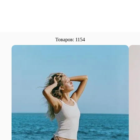
Товаров: 1154