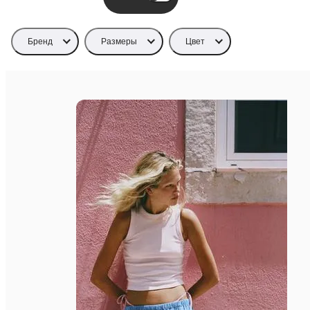
Бренд
Размеры
Цвет