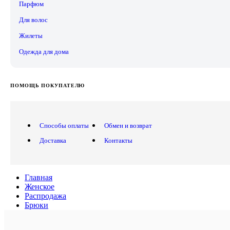
Парфюм
Для волос
Жилеты
Одежда для дома
ПОМОЩЬ ПОКУПАТЕЛЮ
Способы оплаты
Обмен и возврат
Доставка
Контакты
Главная
Женское
Распродажа
Брюки