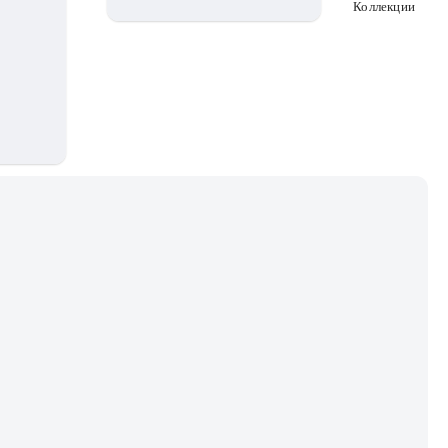
Коллекции