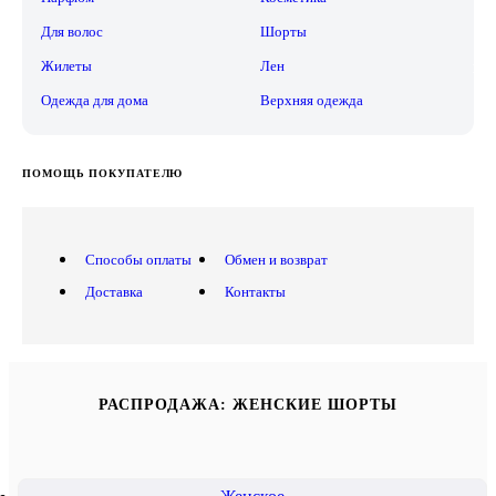
Для волос
Шорты
Жилеты
Лен
Одежда для дома
Верхняя одежда
ПОМОЩЬ ПОКУПАТЕЛЮ
Способы оплаты
Обмен и возврат
Доставка
Контакты
РАСПРОДАЖА: ЖЕНСКИЕ ШОРТЫ