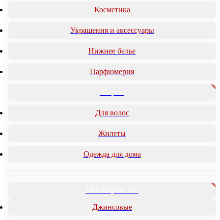
Косметика
Украшения и аксессуары
Нижнее белье
Парфюмерия
Шорты
Для волос
Жилеты
Одежда для дома
Посмотреть все
Джинсовые