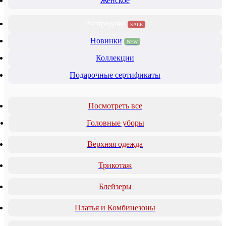
Женское
Распродажа
SALE
Новинки
NEW
Коллекции
Подарочные сертификаты
Посмотреть все
Головные уборы
Верхняя одежда
Трикотаж
Блейзеры
Платья и Комбинезоны