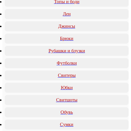
Топы и боди
Лен
Джинсы
Брюки
Рубашки и блузки
Футболки
Свитеры
Юбки
Свитшоты
Обувь
Сумки