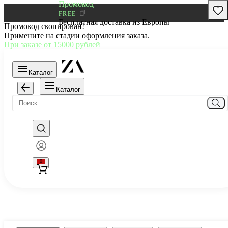
Промокод
FREE
Бесплатная доставка из Европы
Промокод скопирован!
Примените на стадии оформления заказа.
При заказе от 15000 рублей
Каталог
Каталог
0