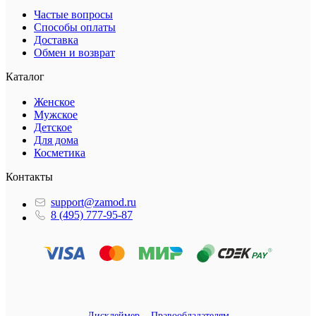
Частые вопросы
Способы оплаты
Доставка
Обмен и возврат
Каталог
Женское
Мужское
Детское
Для дома
Косметика
Контакты
support@zamod.ru
8 (495) 777-95-87
Дисклеймер
Правообладателям