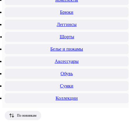
Брюки
Леггинсы
Шорты
Белье и пижамы
Аксессуары
Обувь
Сумки
Коллекции
По новинкам