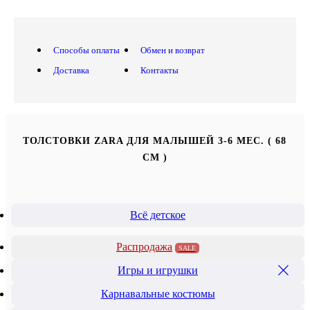
Способы оплаты
Обмен и возврат
Доставка
Контакты
ТОЛСТОВКИ ZARA ДЛЯ МАЛЫШЕЙ 3-6 МЕС. ( 68
СМ )
Всё детское
Распродажа
SALE
Игры и игрушки
Карнавальные костюмы