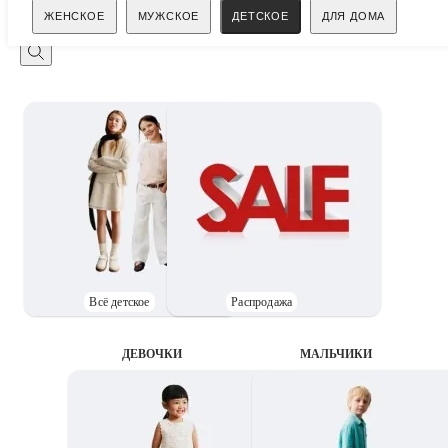
Поиск
ЖЕНСКОЕ
МУЖСКОЕ
ДЕТСКОЕ
ДЛЯ ДОМА
Всё детское
Распродажа
ДЕВОЧКИ
MАЛЬЧИКИ