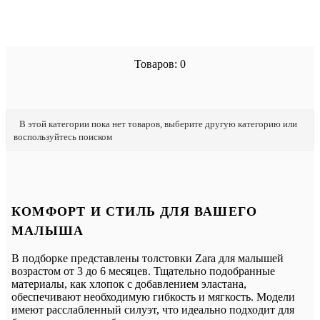
Товаров: 0
В этой категории пока нет товаров, выберите другую категорию или
воспользуйтесь поиском
КОМФОРТ И СТИЛЬ ДЛЯ ВАШЕГО
МАЛЫША
В подборке представлены толстовки Zara для малышей
возрастом от 3 до 6 месяцев. Тщательно подобранные
материалы, как хлопок с добавлением эластана,
обеспечивают необходимую гибкость и мягкость. Модели
имеют расслабленный силуэт, что идеально подходит для