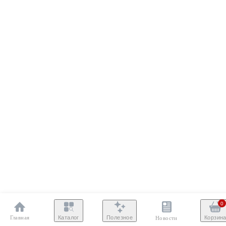
0
Главная
Полезное
Каталог
Корзин
Новости