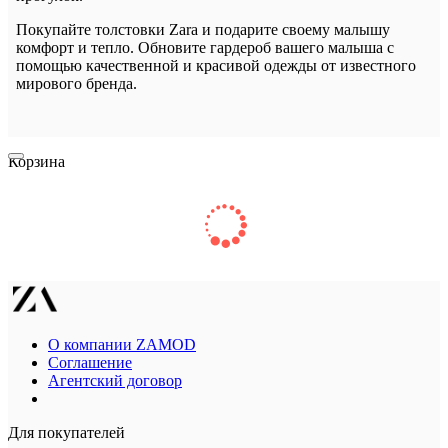
Покупайте толстовки Zara и подарите своему малышу
комфорт и тепло. Обновите гардероб вашего малыша с
помощью качественной и красивой одежды от известного
мирового бренда.
Корзина
О компании ZAMOD
Соглашение
Агентский договор
Для покупателей