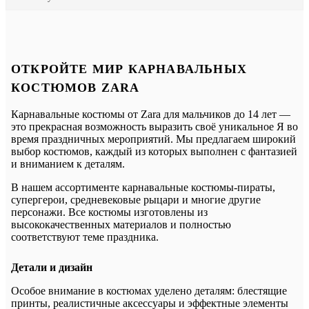
ОТКРОЙТЕ МИР КАРНАВАЛЬНЫХ
КОСТЮМОВ ZARA
Карнавальные костюмы от Zara для мальчиков до 14 лет —
это прекрасная возможность выразить своё уникальное Я во
время праздничных мероприятий. Мы предлагаем широкий
выбор костюмов, каждый из которых выполнен с фантазией
и вниманием к деталям.
В нашем ассортименте карнавальные костюмы-пираты,
супергерои, средневековые рыцари и многие другие
персонажи. Все костюмы изготовлены из
высококачественных материалов и полностью
соответствуют теме праздника.
Детали и дизайн
Особое внимание в костюмах уделено деталям: блестящие
принты, реалистичные аксессуары и эффектные элементы