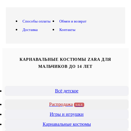
Способы оплаты
Обмен и возврат
Доставка
Контакты
КАРНАВАЛЬНЫЕ КОСТЮМЫ ZARA ДЛЯ
МАЛЬЧИКОВ ДО 14 ЛЕТ
Всё детское
Распродажа
SALE
Игры и игрушки
Карнавальные костюмы