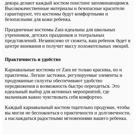
декора делают каждый костюм поистине запоминающимся.
Высококачественные материалы и безопасные красители
гарантируют, что костюмы будут комфортными и
безопасными для кожи ребенка.
Праздничные костюмы Zara идеальны для школьных
утренников, детских праздников и театральных
представлений. Независимо от сюжета, ваш ребенок будет в
центре внимания и получит массу положительных эмоций.
Практичность и удобство
Карнавальные костюмы от Zara не только красивы, но и
практичны. Легкие застежки, регулируемые элементы и
продуманные силуэты обеспечивают удобство
передвижения и возможность быстро переодеться. Это
идеальный выбор для активных мероприятий, где
мальчикам важно чувствовать себя комфортно.
Каждый карнавальный костюм тщательно продуман, чтобы
вы могли не беспокоиться о практичности и долговечности,
а наслаждаться радостными мгновениями вашего ребенка.