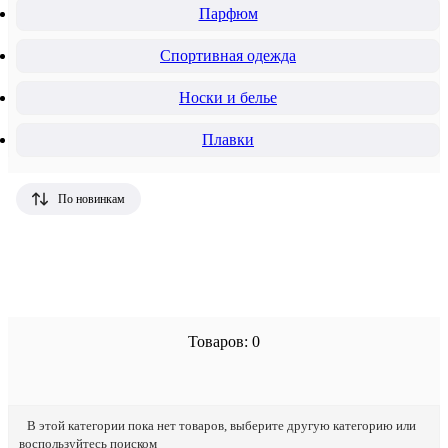
Парфюм
Спортивная одежда
Носки и белье
Плавки
По новинкам
Товаров: 0
В этой категории пока нет товаров, выберите другую категорию или
воспользуйтесь поиском