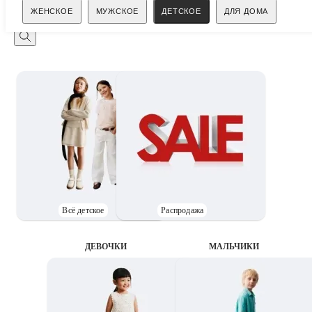
Поиск
ЖЕНСКОЕ
МУЖСКОЕ
ДЕТСКОЕ
ДЛЯ ДОМА
Всё детское
Распродажа
ДЕВОЧКИ
MАЛЬЧИКИ