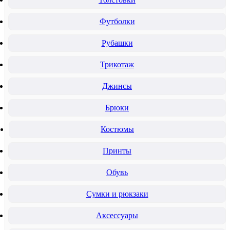
Футболки
Рубашки
Трикотаж
Джинсы
Брюки
Костюмы
Принты
Обувь
Сумки и рюкзаки
Аксессуары