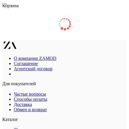
Корзина
О компании ZAMOD
Соглашение
Агентский договор
Для покупателей
Частые вопросы
Способы оплаты
Доставка
Обмен и возврат
Каталог