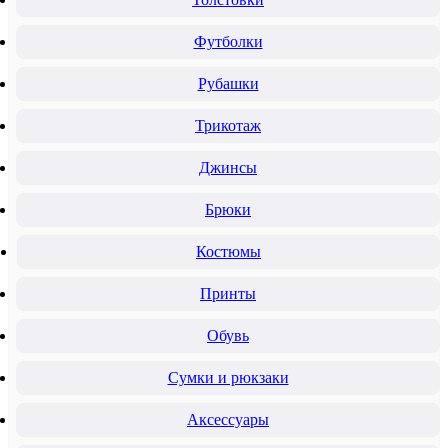
Футболки
Рубашки
Трикотаж
Джинсы
Брюки
Костюмы
Принты
Обувь
Сумки и рюкзаки
Аксессуары