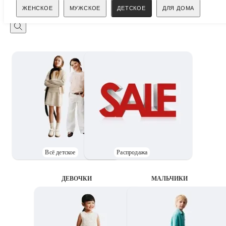
Поиск
ЖЕНСКОЕ
МУЖСКОЕ
ДЕТСКОЕ
ДЛЯ ДОМА
Всё детское
Распродажа
ДЕВОЧКИ
MАЛЬЧИКИ