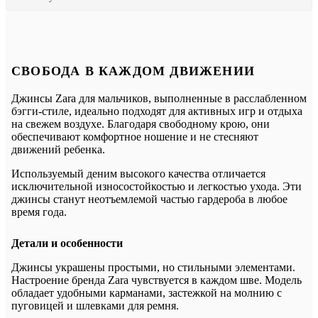
СВОБОДА В КАЖДОМ ДВИЖЕНИИ
Джинсы Zara для мальчиков, выполненные в расслабленном
бэгги-стиле, идеально подходят для активных игр и отдыха
на свежем воздухе. Благодаря свободному крою, они
обеспечивают комфортное ношение и не стесняют
движений ребенка.
Используемый деним высокого качества отличается
исключительной износостойкостью и легкостью ухода. Эти
джинсы станут неотъемлемой частью гардероба в любое
время года.
Детали и особенности
Джинсы украшены простыми, но стильными элементами.
Настроение бренда Zara чувствуется в каждом шве. Модель
обладает удобными карманами, застежкой на молнию с
пуговицей и шлевками для ремня.