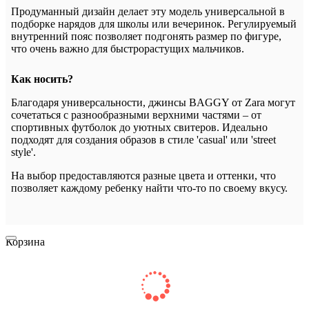
Продуманный дизайн делает эту модель универсальной в
подборке нарядов для школы или вечеринок. Регулируемый
внутренний пояс позволяет подгонять размер по фигуре,
что очень важно для быстрорастущих мальчиков.
Как носить?
Благодаря универсальности, джинсы BAGGY от Zara могут
сочетаться с разнообразными верхними частями – от
спортивных футболок до уютных свитеров. Идеально
подходят для создания образов в стиле 'casual' или 'street
style'.
На выбор предоставляются разные цвета и оттенки, что
позволяет каждому ребенку найти что-то по своему вкусу.
Корзина