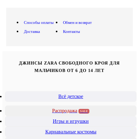
Способы оплаты
Обмен и возврат
Доставка
Контакты
ДЖИНСЫ ZARA СВОБОДНОГО КРОЯ ДЛЯ
МАЛЬЧИКОВ ОТ 6 ДО 14 ЛЕТ
Всё детское
Распродажа
SALE
Игры и игрушки
Карнавальные костюмы