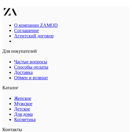
О компании ZAMOD
Соглашение
Агентский договор
Для покупателей
Частые вопросы
Способы оплаты
Доставка
Обмен и возврат
Каталог
Женское
Мужское
Детское
Для дома
Косметика
Контакты