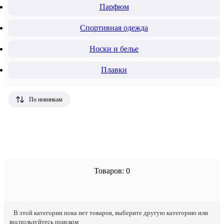
Парфюм
Спортивная одежда
Носки и белье
Плавки
По новинкам
Товаров: 0
В этой категории пока нет товаров, выберите другую категорию или
воспользуйтесь поиском