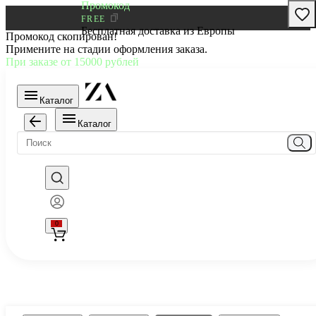
Промокод
FREE
Бесплатная доставка из Европы
Промокод скопирован!
Примените на стадии оформления заказа.
При заказе от 15000 рублей
Каталог
Каталог
0