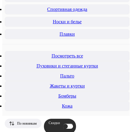
Спортивная одежда
Носки и белье
Плавки
Посмотреть все
Пуховики и стеганные куртки
Пальто
Жакеты и куртки
Бомберы
Кожа
Скидки
По новинкам