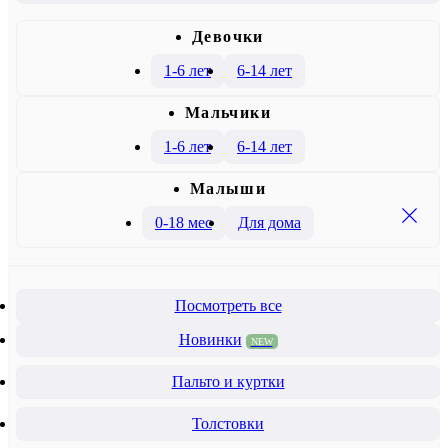
Девочки
1-6 лет
6-14 лет
Mальчики
1-6 лет
6-14 лет
Малыши
0-18 мес
Для дома
Посмотреть все
Новинки
NEW
Пальто и куртки
Толстовки