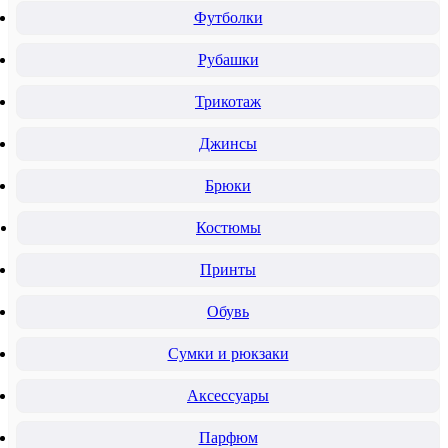
Футболки
Рубашки
Трикотаж
Джинсы
Брюки
Костюмы
Принты
Обувь
Сумки и рюкзаки
Аксессуары
Парфюм