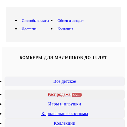
Способы оплаты
Обмен и возврат
Доставка
Контакты
БОМБЕРЫ ДЛЯ МАЛЬЧИКОВ ДО 14 ЛЕТ
Всё детское
Распродажа
SALE
Игры и игрушки
Карнавальные костюмы
Коллекции