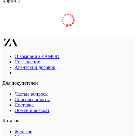
Корзина
О компании ZAMOD
Соглашение
Агентский договор
Для покупателей
Частые вопросы
Способы оплаты
Доставка
Обмен и возврат
Каталог
Женское