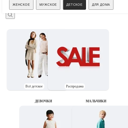
Поиск
ЖЕНСКОЕ
МУЖСКОЕ
ДЕТСКОЕ
ДЛЯ ДОМА
Всё детское
Распродажа
ДЕВОЧКИ
MАЛЬЧИКИ