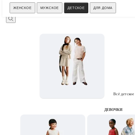
Поиск
ЖЕНСКОЕ
МУЖСКОЕ
ДЕТСКОЕ
ДЛЯ ДОМА
Всё детское
ДЕВОЧКИ