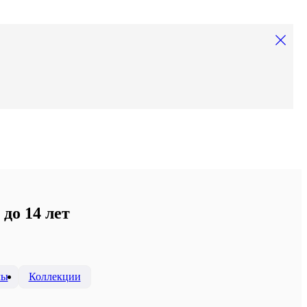
до 14 лет
мы
Коллекции