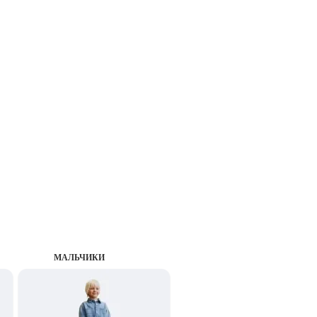
MАЛЬЧИКИ