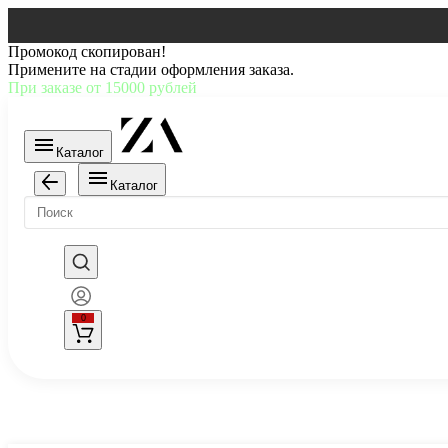
Промокод скопирован!
Примените на стадии оформления заказа.
При заказе от 15000 рублей
Каталог
Каталог
0