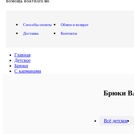
ПОМОЩЬ ПОКУПАТЕЛЮ
Способы оплаты
Обмен и возврат
Доставка
Контакты
Главная
Детское
Брюки
С карманами
Брюки BA
Всё детское