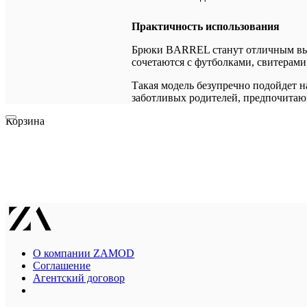
Практичность использования
Брюки BARREL станут отличным выб
сочетаются с футболками, свитерами
Такая модель безупречно подойдет н
заботливых родителей, предпочитающ
Корзина
О компании ZAMOD
Соглашение
Агентский договор