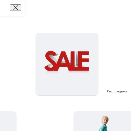
Распродажа