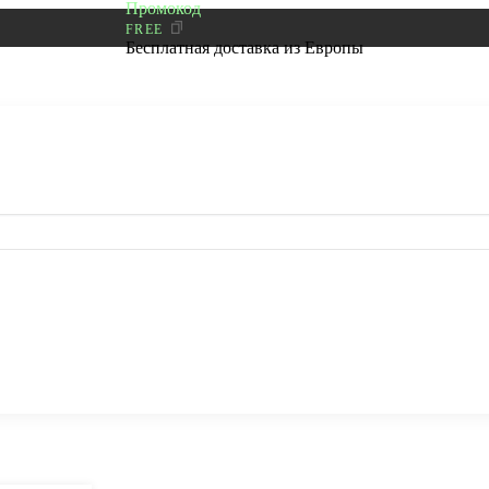
Промокод
FREE
Бесплатная доставка из Европы