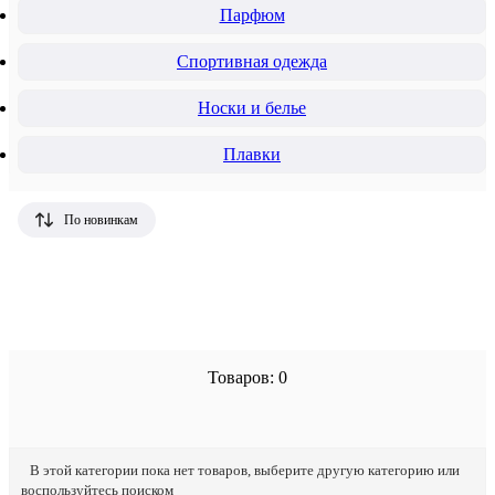
Парфюм
Спортивная одежда
Носки и белье
Плавки
По новинкам
Товаров: 0
В этой категории пока нет товаров, выберите другую категорию или
воспользуйтесь поиском