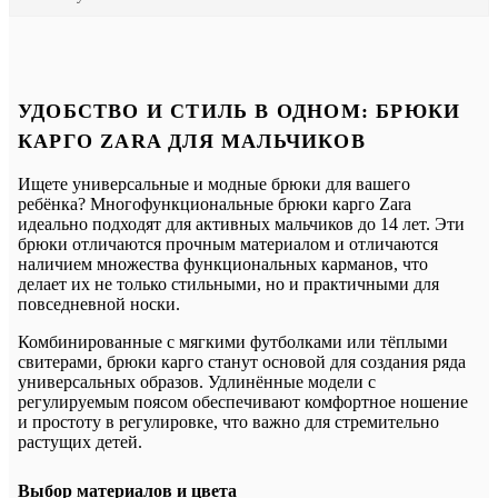
УДОБСТВО И СТИЛЬ В ОДНОМ: БРЮКИ
КАРГО ZARA ДЛЯ МАЛЬЧИКОВ
Ищете универсальные и модные брюки для вашего
ребёнка? Многофункциональные брюки карго Zara
идеально подходят для активных мальчиков до 14 лет. Эти
брюки отличаются прочным материалом и отличаются
наличием множества функциональных карманов, что
делает их не только стильными, но и практичными для
повседневной носки.
Комбинированные с мягкими футболками или тёплыми
свитерами, брюки карго станут основой для создания ряда
универсальных образов. Удлинённые модели с
регулируемым поясом обеспечивают комфортное ношение
и простоту в регулировке, что важно для стремительно
растущих детей.
Выбор материалов и цвета