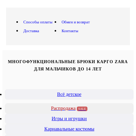
Способы оплаты
Обмен и возврат
Доставка
Контакты
МНОГОФУНКЦИОНАЛЬНЫЕ БРЮКИ КАРГО ZARA
ДЛЯ МАЛЬЧИКОВ ДО 14 ЛЕТ
Всё детское
Распродажа
SALE
Игры и игрушки
Карнавальные костюмы