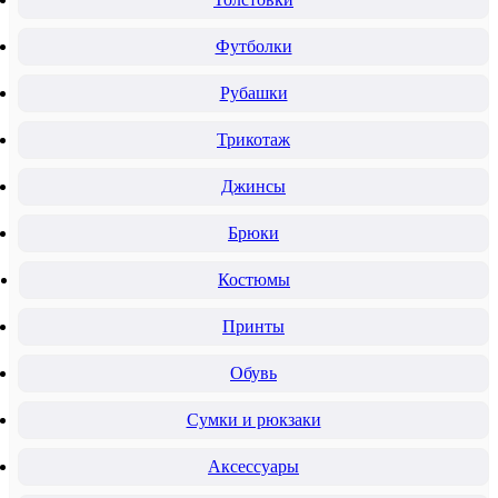
Футболки
Рубашки
Трикотаж
Джинсы
Брюки
Костюмы
Принты
Обувь
Сумки и рюкзаки
Аксессуары