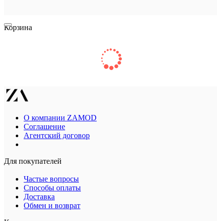
Корзина
О компании ZAMOD
Соглашение
Агентский договор
Для покупателей
Частые вопросы
Способы оплаты
Доставка
Обмен и возврат