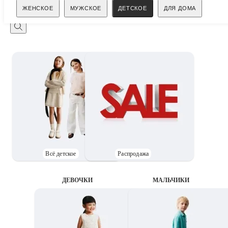
Поиск
ЖЕНСКОЕ
МУЖСКОЕ
ДЕТСКОЕ
ДЛЯ ДОМА
Всё детское
Распродажа
ДЕВОЧКИ
MАЛЬЧИКИ