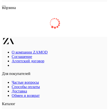
Корзина
О компании ZAMOD
Соглашение
Агентский договор
Для покупателей
Частые вопросы
Способы оплаты
Доставка
Обмен и возврат
Каталог