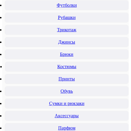
Футболки
Рубашки
Трикотаж
Джинсы
Брюки
Костюмы
Принты
Обувь
Сумки и рюкзаки
Аксессуары
Парфюм