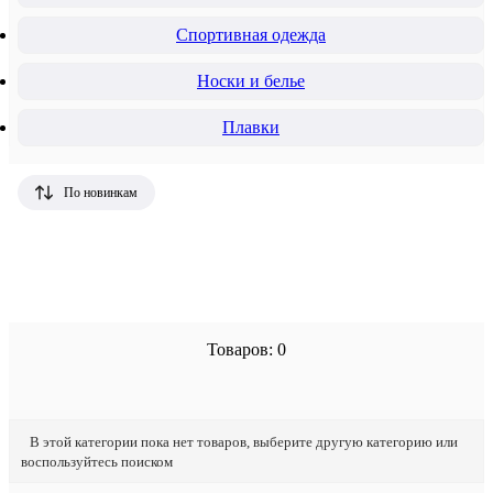
Спортивная одежда
Носки и белье
Плавки
По новинкам
Товаров: 0
В этой категории пока нет товаров, выберите другую категорию или
воспользуйтесь поиском