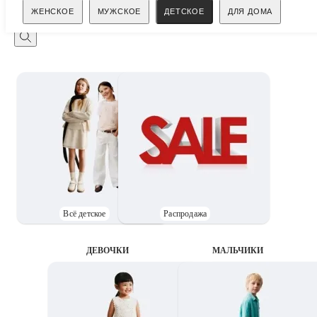
Поиск
ЖЕНСКОЕ
МУЖСКОЕ
ДЕТСКОЕ
ДЛЯ ДОМА
Всё детское
Распродажа
ДЕВОЧКИ
MАЛЬЧИКИ