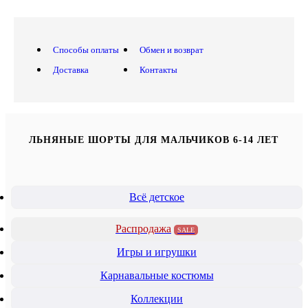
Способы оплаты
Обмен и возврат
Доставка
Контакты
ЛЬНЯНЫЕ ШОРТЫ ДЛЯ МАЛЬЧИКОВ 6-14 ЛЕТ
Всё детское
Распродажа
SALE
Игры и игрушки
Карнавальные костюмы
Коллекции