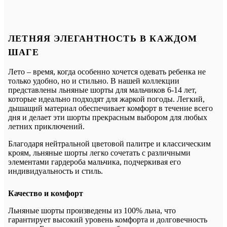
ЛЕТНЯЯ ЭЛЕГАНТНОСТЬ В КАЖДОМ
ШАГЕ
Лето – время, когда особенно хочется одевать ребенка не
только удобно, но и стильно. В нашей коллекции
представлены льняные шорты для мальчиков 6-14 лет,
которые идеально подходят для жаркой погоды. Легкий,
дышащий материал обеспечивает комфорт в течение всего
дня и делает эти шорты прекрасным выбором для любых
летних приключений.
Благодаря нейтральной цветовой палитре и классическим
кроям, льняные шорты легко сочетать с различными
элементами гардероба мальчика, подчеркивая его
индивидуальность и стиль.
Качество и комфорт
Льняные шорты произведены из 100% льна, что
гарантирует высокий уровень комфорта и долговечность