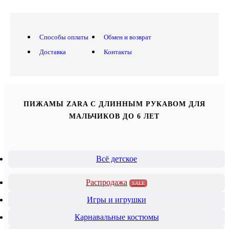
Способы оплаты
Обмен и возврат
Доставка
Контакты
ПИЖАМЫ ZARA С ДЛИННЫМ РУКАВОМ ДЛЯ
МАЛЬЧИКОВ ДО 6 ЛЕТ
Всё детское
Распродажа
SALE
Игры и игрушки
Карнавальные костюмы