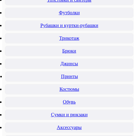
Футболки
Рубашки и куртки-рубашки
Трикотаж
Брюки
Джинсы
Принты
Костюмы
Обувь
Сумки и рюкзаки
Аксессуары