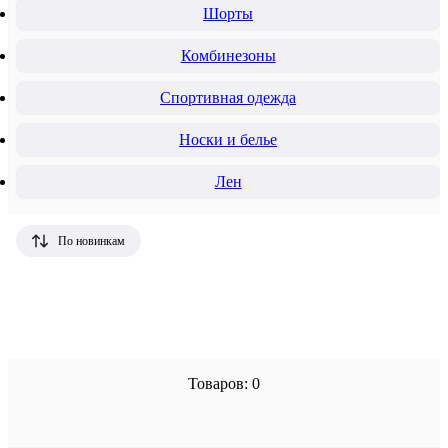
Шорты
Комбинезоны
Спортивная одежда
Носки и белье
Лен
По новинкам
Товаров: 0