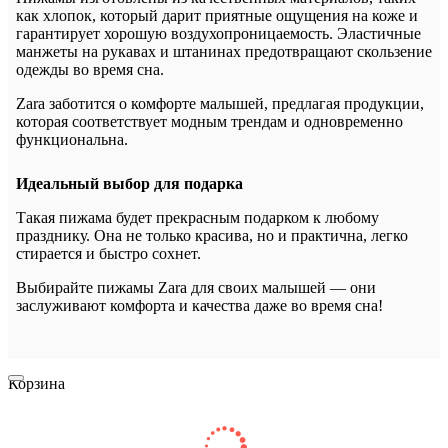
как хлопок, который дарит приятные ощущения на коже и
гарантирует хорошую воздухопроницаемость. Эластичные
манжеты на рукавах и штанинах предотвращают скользение
одежды во время сна.
Zara заботится о комфорте малышей, предлагая продукции,
которая соответствует модным трендам и одновременно
функциональна.
Идеальный выбор для подарка
Такая пижама будет прекрасным подарком к любому
празднику. Она не только красива, но и практична, легко
стирается и быстро сохнет.
Выбирайте пижамы Zara для своих малышей — они
заслуживают комфорта и качества даже во время сна!
Корзина