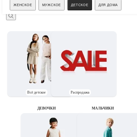
Поиск
ЖЕНСКОЕ
МУЖСКОЕ
ДЕТСКОЕ
ДЛЯ ДОМА
Всё детское
Распродажа
ДЕВОЧКИ
MАЛЬЧИКИ