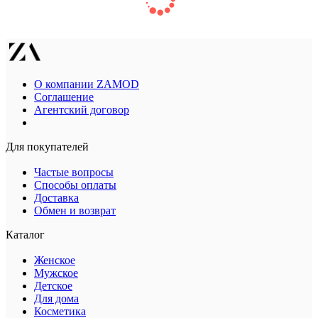
О компании ZAMOD
Соглашение
Агентский договор
Для покупателей
Частые вопросы
Способы оплаты
Доставка
Обмен и возврат
Каталог
Женское
Мужское
Детское
Для дома
Косметика