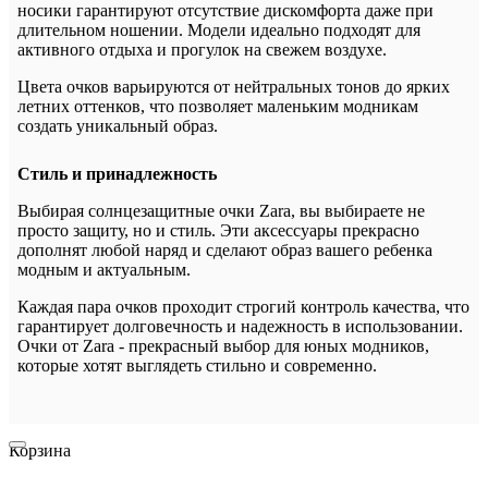
носики гарантируют отсутствие дискомфорта даже при
длительном ношении. Модели идеально подходят для
активного отдыха и прогулок на свежем воздухе.
Цвета очков варьируются от нейтральных тонов до ярких
летних оттенков, что позволяет маленьким модникам
создать уникальный образ.
Стиль и принадлежность
Выбирая солнцезащитные очки Zara, вы выбираете не
просто защиту, но и стиль. Эти аксессуары прекрасно
дополнят любой наряд и сделают образ вашего ребенка
модным и актуальным.
Каждая пара очков проходит строгий контроль качества, что
гарантирует долговечность и надежность в использовании.
Очки от Zara - прекрасный выбор для юных модников,
которые хотят выглядеть стильно и современно.
Корзина