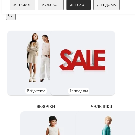
Поиск
ЖЕНСКОЕ
МУЖСКОЕ
ДЕТСКОЕ
ДЛЯ ДОМА
Всё детское
Распродажа
ДЕВОЧКИ
MАЛЬЧИКИ