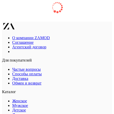
О компании ZAMOD
Соглашение
Агентский договор
Для покупателей
Частые вопросы
Способы оплаты
Доставка
Обмен и возврат
Каталог
Женское
Мужское
Детское