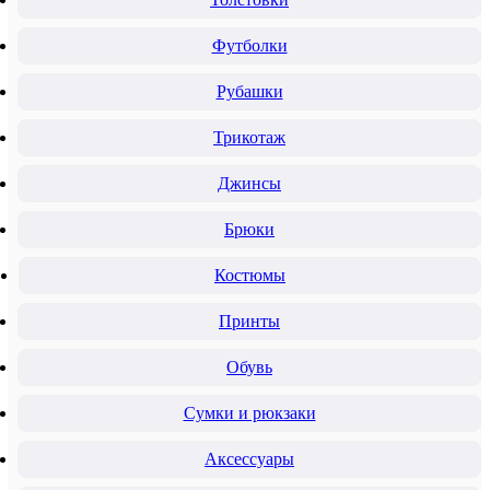
Футболки
Рубашки
Трикотаж
Джинсы
Брюки
Костюмы
Принты
Обувь
Сумки и рюкзаки
Аксессуары