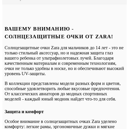
ВАШЕМУ ВНИМАНИЮ -
СОЛНЦЕЗАЩИТНЫЕ ОЧКИ ОТ ZARA!
Солнцезащитные очки Zara для мальчиков до 14 лет - это не
только стильный аксессуар, но и надежная защита глаз
вашего ребенка от ультрафиолетовых лучей. Благодаря
качественным материалам и современным технологиям,
очки не только удобны в носке, но и обеспечивают высокий
уровень UV-защиты.
В коллекции представлены модели разных форм и цветов,
способные удовлетворить любые вкусовые предпочтения.
От классических авиаторов до модных спортивных
моделей - каждый юный модник найдет что-то для себя.
Защита и комфорт
Особое внимание в солнцезащитных очках Zara уделено
комфорту: легкие рамы, эргономичные дужки и мягкие