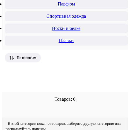
Парфюм
Спортивная одежда
Носки и белье
Плавки
По новинкам
Товаров: 0
В этой категории пока нет товаров, выберите другую категорию или
воспользуйтесь поиском