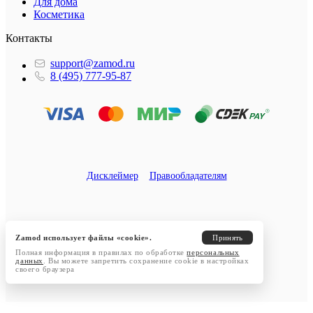
Для дома
Косметика
Контакты
support@zamod.ru
8 (495) 777-95-87
Дисклеймер
Правообладателям
Zamod использует файлы «cookie».
Принять
Полная информация в правилах по обработке
персональных
данных
. Вы можете запретить сохранение cookie в настройках
своего браузера