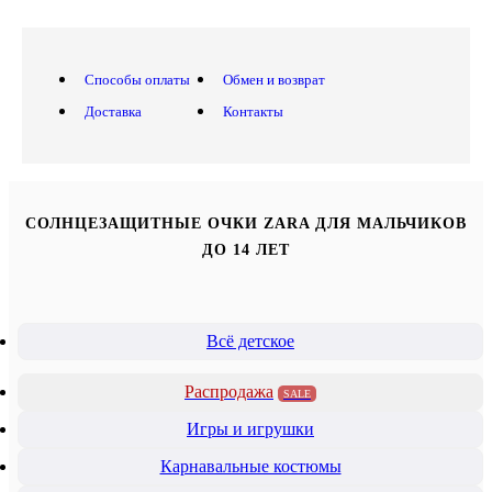
Способы оплаты
Обмен и возврат
Доставка
Контакты
СОЛНЦЕЗАЩИТНЫЕ ОЧКИ ZARA ДЛЯ МАЛЬЧИКОВ
ДО 14 ЛЕТ
Всё детское
Распродажа
SALE
Игры и игрушки
Карнавальные костюмы