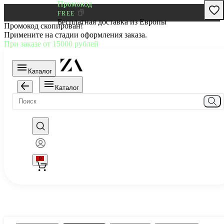
Промокод
FREE
Бесплатная доставка из Европы
Промокод скопирован!
Примените на стадии оформления заказа.
При заказе от 15000 рублей
Каталог
Каталог
0