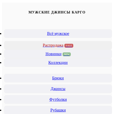
МУЖСКИЕ ДЖИНСЫ КАРГО
Всё мужское
Распродажа
SALE
Новинки
NEW
Коллекции
Брюки
Джинсы
Футболки
Рубашки