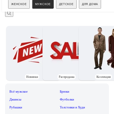
Поиск
ЖЕНСКОЕ
МУЖСКОЕ
ДЕТСКОЕ
ДЛЯ ДОМА
Новинки
Распродажа
Коллекции
Всё мужское
Брюки
Джинсы
Футболки
Рубашки
Толстовки и Худи