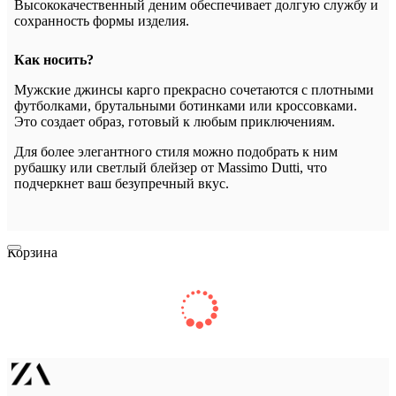
Высококачественный деним обеспечивает долгую службу и
сохранность формы изделия.
Как носить?
Мужские джинсы карго прекрасно сочетаются с плотными
футболками, брутальными ботинками или кроссовками.
Это создает образ, готовый к любым приключениям.
Для более элегантного стиля можно подобрать к ним
рубашку или светлый блейзер от Massimo Dutti, что
подчеркнет ваш безупречный вкус.
Корзина