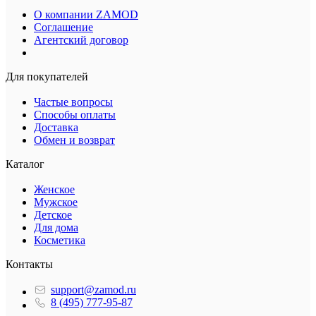
О компании ZAMOD
Соглашение
Агентский договор
Для покупателей
Частые вопросы
Способы оплаты
Доставка
Обмен и возврат
Каталог
Женское
Мужское
Детское
Для дома
Косметика
Контакты
support@zamod.ru
8 (495) 777-95-87