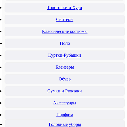
Толстовки и Худи
Свитеры
Классические костюмы
Поло
Куртки-Рубашки
Блейзеры
Обувь
Сумки и Рюкзаки
Аксессуары
Парфюм
Головные уборы