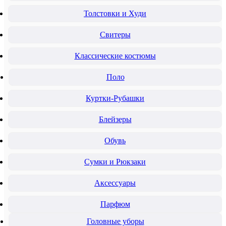
Толстовки и Худи
Свитеры
Классические костюмы
Поло
Куртки-Рубашки
Блейзеры
Обувь
Сумки и Рюкзаки
Аксессуары
Парфюм
Головные уборы