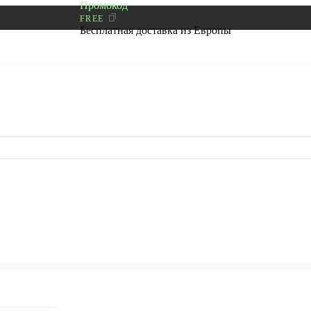
Промокод
FREE
Бесплатная доставка из Европы