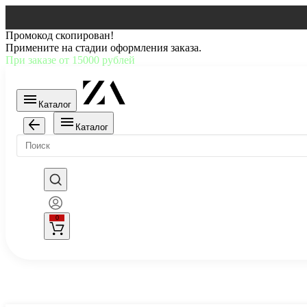
Промокод скопирован!
Примените на стадии оформления заказа.
При заказе от 15000 рублей
Каталог
Каталог
0