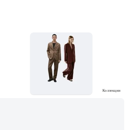
Коллекции