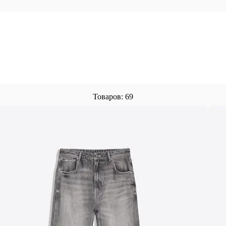
Товаров: 69