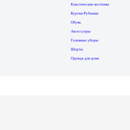
Классические костюмы
Куртки-Рубашки
Обувь
Аксессуары
Головные уборы
Шорты
Одежда для дома