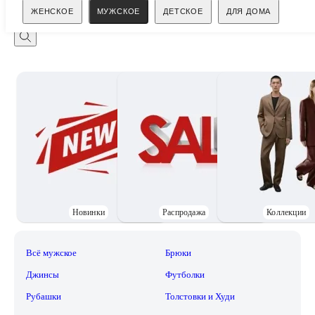
Поиск
ЖЕНСКОЕ
МУЖСКОЕ
ДЕТСКОЕ
ДЛЯ ДОМА
Новинки
Распродажа
Коллекции
Всё мужское
Брюки
Джинсы
Футболки
Рубашки
Толстовки и Худи