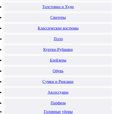
Толстовки и Худи
Свитеры
Классические костюмы
Поло
Куртки-Рубашки
Блейзеры
Обувь
Сумки и Рюкзаки
Аксессуары
Парфюм
Головные уборы