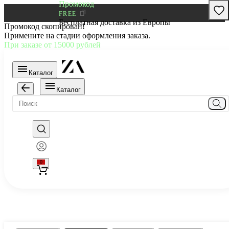
Промокод
FREE
Бесплатная доставка из Европы
Промокод скопирован!
Примените на стадии оформления заказа.
При заказе от 15000 рублей
Каталог
Каталог
0