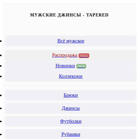
МУЖСКИЕ ДЖИНСЫ - TAPERED
Всё мужское
Распродажа
SALE
Новинки
NEW
Коллекции
Брюки
Джинсы
Футболки
Рубашки